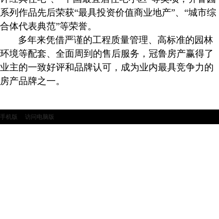
系列作品先后荣获“最具投资价值商业地产”、“城市综
合体代表典范”等荣誉。
多年来凭借严谨的工程质量管理、高标准的园林
环境等配套、全面周到的售后服务，冠鲁房产赢得了
业主的一致好评和品牌认可，成为业内最具竞争力的
房产品牌之一。
手机版
访问电脑版